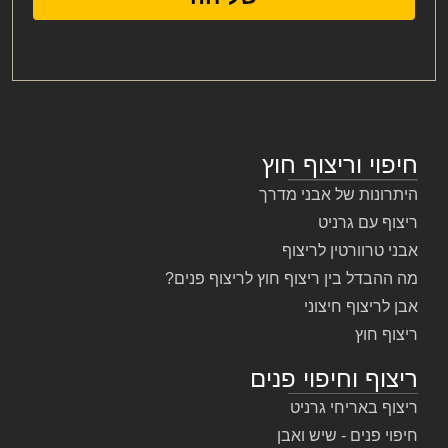
חיפוי וריצוף חוץ
היתרונות של אבני מדרך
ריצוף עם גרניט
אבני טרוורטין לריצוף
מה ההבדל בין ריצוף חוץ לריצוף פנים?
אבן לריצוף חיצוני
ריצוף חוץ
ריצוף וחיפוי פנים
ריצוף באריחי גרניט
חיפוי פנים - שיש ואבן