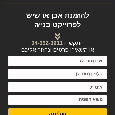
להזמנת אבן או שיש
לפרוייקט בנייה
התקשרו
04-652-3911
או השאירו פרטים ונחזור אליכם
שליחה