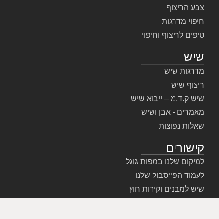
צבע הריצוף
חיפוי מדרגות
טיפים לריצוף וחיפוי
שיש
מדרגות שיש
ריצוף שיש
שיש ק.ד.מ – ייבוא שיש
מאמרים - אבן ושיש
שאלות נפוצות
קישורים
למיקום שלנו במפות גוגל
לעמוד הפייסבוק שלנו
שיש למבנים וקירות חוץ
צור קשר
הצהרת נגישות ופרטיות