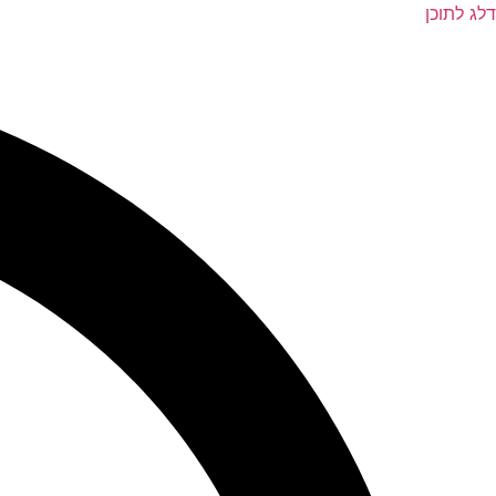
דלג לתוכן