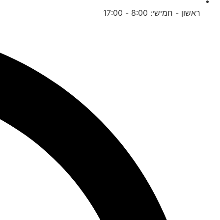
ראשון - חמישי: 8:00 - 17:00