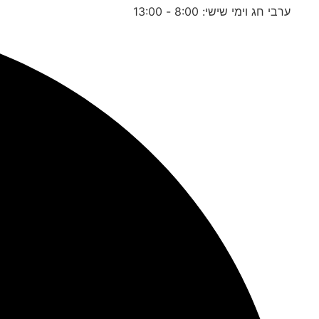
ערבי חג וימי שישי: 8:00 - 13:00