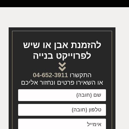
להזמנת אבן או שיש
לפרוייקט בנייה
התקשרו
04-652-3911
או השאירו פרטים ונחזור אליכם