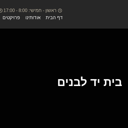
ראשון - חמישי: 8:00 - 17:00
דף הבית
אודותינו
פרויקטים
בית יד לבנים