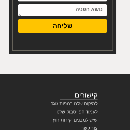
שליחה
קישורים
למיקום שלנו במפות גוגל
לעמוד הפייסבוק שלנו
שיש למבנים וקירות חוץ
צור קשר