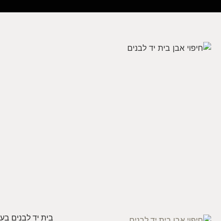
בית יד לבנים בע