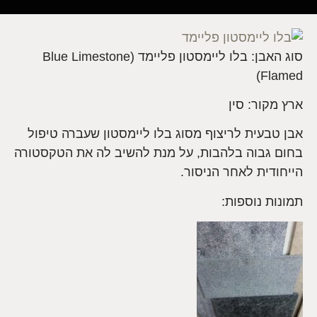
סוג האבן: בלו ליימסטון פליימד (Blue Limestone
Flamed)
ארץ מקור: סין
אבן טבעית לריצוף מסוג בלו ליימסטון שעברה טיפול
בחום גבוה בלהבות, על מנת להשיב לה את הטקסטורה
הייחודית לאחר הניסור.
תמונות נוספות: