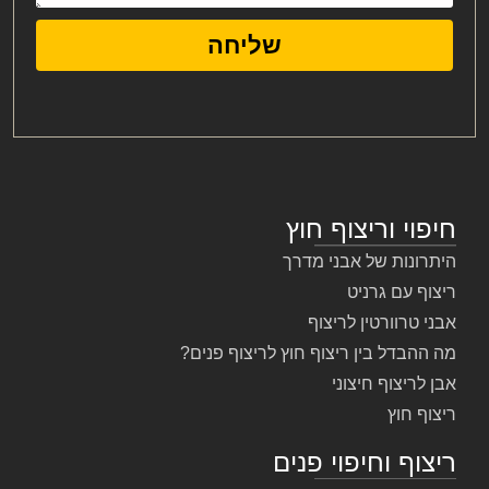
שליחה
חיפוי וריצוף חוץ
היתרונות של אבני מדרך
ריצוף עם גרניט
אבני טרוורטין לריצוף
מה ההבדל בין ריצוף חוץ לריצוף פנים?
אבן לריצוף חיצוני
ריצוף חוץ
ריצוף וחיפוי פנים