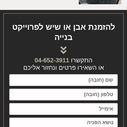
להזמנת אבן או שיש לפרוייקט
בנייה
התקשרו
04-652-3911
או השאירו פרטים ונחזור אליכם