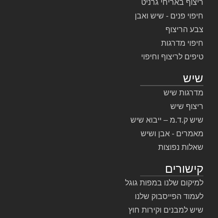
ריצוף באריחי גרניט
חיפוי פנים - שיש ואבן
צבע הריצוף
חיפוי מדרגות
טיפים לריצוף וחיפוי
שיש
מדרגות שיש
ריצוף שיש
שיש ק.ד.מ – ייבוא שיש
מאמרים - אבן ושיש
שאלות נפוצות
קישורים
למיקום שלנו במפות גוגל
לעמוד הפייסבוק שלנו
שיש למבנים וקירות חוץ