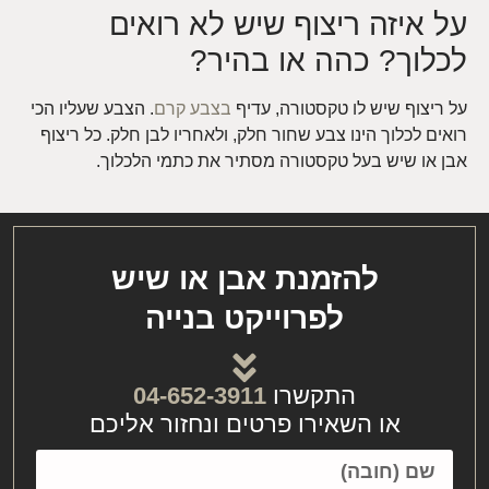
על איזה ריצוף שיש לא רואים
לכלוך? כהה או בהיר?
על ריצוף שיש לו טקסטורה, עדיף
בצבע קרם
. הצבע שעליו הכי
רואים לכלוך הינו צבע שחור חלק, ולאחריו לבן חלק. כל ריצוף
אבן או שיש בעל טקסטורה מסתיר את כתמי הלכלוך.
להזמנת אבן או שיש
לפרוייקט בנייה
התקשרו
04-652-3911
או השאירו פרטים ונחזור אליכם