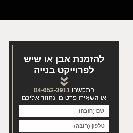
להזמנת אבן או שיש
לפרוייקט בנייה
התקשרו
04-652-3911
או השאירו פרטים ונחזור אליכם