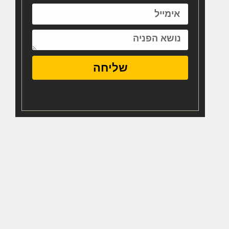
שליחה