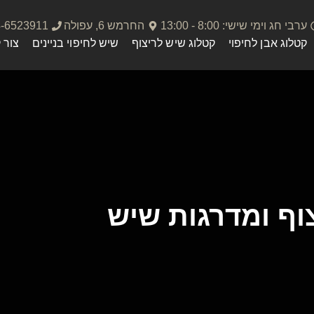
ערבי חג וימי שישי: 8:00 - 13:00
החרמש 6, עפולה
4-6523911
קטלוג אבן לחיפוי
קטלוג שיש לריצוף
שיש לחיפוי בניינים
צור 
צוף ומדרגות שיש