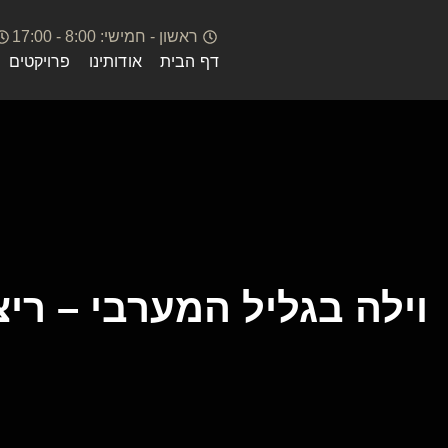
ראשון - חמישי: 8:00 - 17:00
דף הבית
אודותינו
פרויקטים
וילה בגליל המערבי – רי