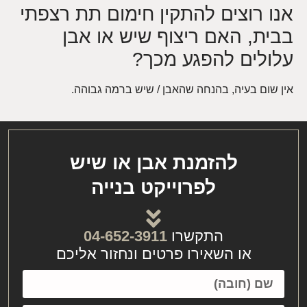
אנו רוצים להתקין חימום תת רצפתי
בבית, האם ריצוף שיש או אבן
עלולים להפגע מכך?
אין שום בעיה, בהנחה שהאבן / שיש ברמה גבוהה.
להזמנת אבן או שיש
לפרוייקט בנייה
התקשרו
04-652-3911
או השאירו פרטים ונחזור אליכם