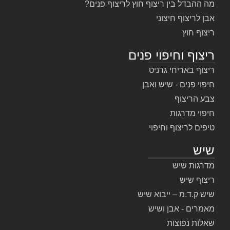
מה ההבדל בין ריצוף חוץ לריצוף פנים?
אבן לריצוף חיצוני
ריצוף חוץ
ריצוף וחיפוי פנים
ריצוף באריחי גרניט
חיפוי פנים - שיש ואבן
צבע הריצוף
חיפוי מדרגות
טיפים לריצוף וחיפוי
שיש
מדרגות שיש
ריצוף שיש
שיש ק.ד.מ – ייבוא שיש
מאמרים - אבן ושיש
שאלות נפוצות