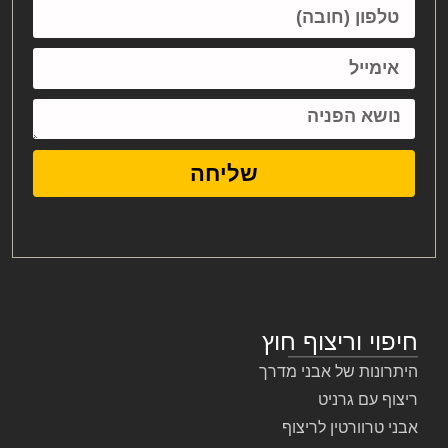
שליחה
חיפוי וריצוף חוץ
היתרונות של אבני מדרך
ריצוף עם גרניט
אבני טרוורטין לריצוף