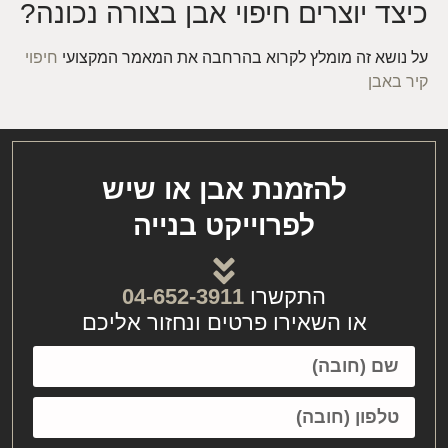
כיצד יוצרים חיפוי אבן בצורה נכונה?
על נושא זה מומלץ לקרוא בהרחבה את המאמר המקצועי
חיפוי
קיר באבן
להזמנת אבן או שיש
לפרוייקט בנייה
התקשרו
04-652-3911
או השאירו פרטים ונחזור אליכם