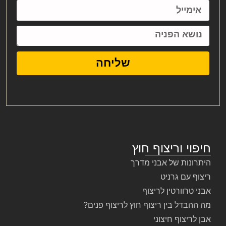
שליחה
חיפוי וריצוף חוץ
היתרונות של אבני מדרך
ריצוף עם גרניט
אבני טרוורטין לריצוף
מה ההבדל בין ריצוף חוץ לריצוף פנים?
אבן לריצוף חיצוני