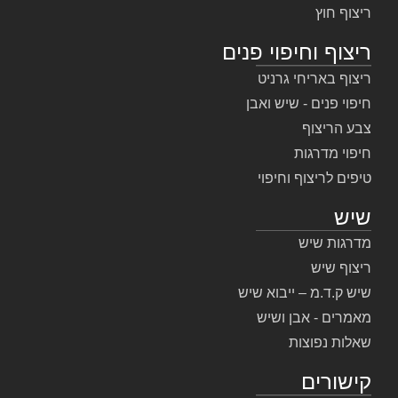
ריצוף חוץ
ריצוף וחיפוי פנים
ריצוף באריחי גרניט
חיפוי פנים - שיש ואבן
צבע הריצוף
חיפוי מדרגות
טיפים לריצוף וחיפוי
שיש
מדרגות שיש
ריצוף שיש
שיש ק.ד.מ – ייבוא שיש
מאמרים - אבן ושיש
שאלות נפוצות
קישורים