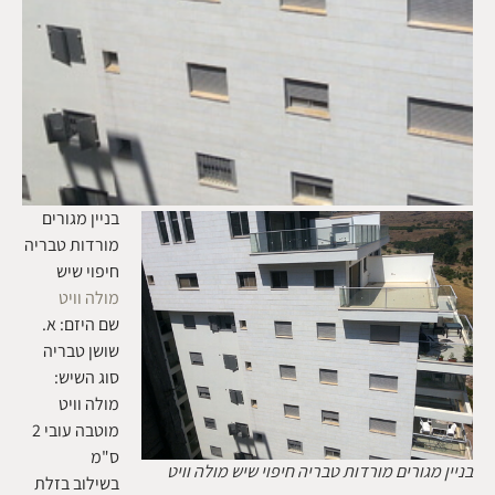
בניין מגורים
מורדות טבריה
חיפוי שיש
מולה וויט
שם היזם: א.
שושן טבריה
סוג השיש:
מולה וויט
מוטבה עובי 2
ס"מ
בניין מגורים מורדות טבריה חיפוי שיש מולה וויט
בשילוב בזלת