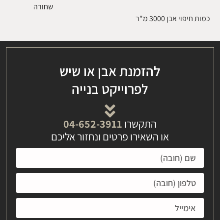
שחורה
כמות חיפוי אבן 3000 מ"ר
להזמנת אבן או שיש
לפרוייקט בנייה
התקשרו
04-652-3911
או השאירו פרטים ונחזור אליכם