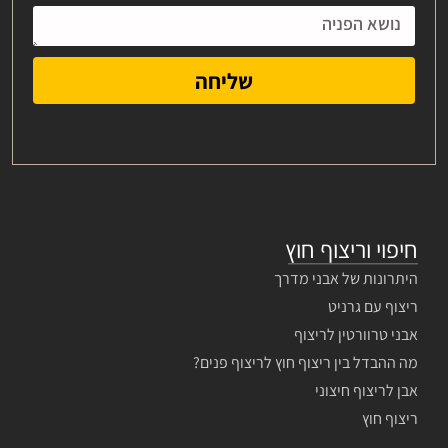
שליחה
חיפוי וריצוף חוץ
היתרונות של אבני מדרך
ריצוף עם גרניט
אבני טרוורטין לריצוף
מה ההבדל בין ריצוף חוץ לריצוף פנים?
אבן לריצוף חיצוני
ריצוף חוץ