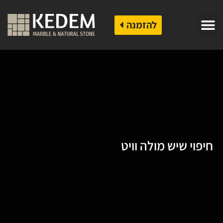
להזמנה
חיפוי שיש מולה וויט