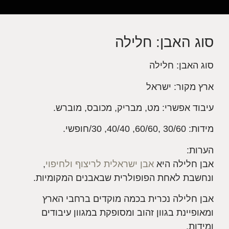
סוג האבן: חלילה
סוג האבן: חלילה
ארץ מקור: ישראל
עיבוד אפשרי: מט, מבריק, מכובס, מוברש.
מידות: 30/60 ,60/60, 40/40, 30/חופשי.
הערות:
אבן חלילה היא
אבן ישראלית לריצוף ולחיפוי
,
ונחשבת לאחת הפופולרית שבאבנים המקומיות.
אבן חלילה נכרית בכמה מוקדים ברחבי הארץ
ומאופיינת בגוון זהוב ומסופקת במגוון עיבודים
ומידות.