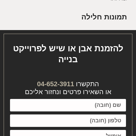
תמונות חלילה
אבן חלילה
להזמנת אבן או שיש לפרוייקט
בנייה
התקשרו
04-652-3911
או השאירו פרטים ונחזור אליכם