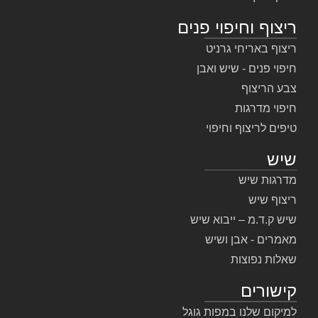
ריצוף וחיפוי פנים
ריצוף באריחי גרניט
חיפוי פנים - שיש ואבן
צבע הריצוף
חיפוי מדרגות
טיפים לריצוף וחיפוי
שיש
מדרגות שיש
ריצוף שיש
שיש ק.ד.מ – ייבוא שיש
מאמרים - אבן ושיש
שאלות נפוצות
קישורים
למיקום שלנו במפות גוגל