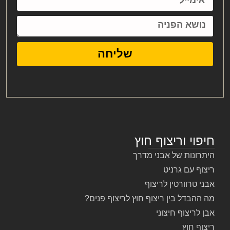
שליחה
חיפוי וריצוף חוץ
היתרונות של אבני מדרך
ריצוף עם גרניט
אבני טרוורטין לריצוף
מה ההבדל בין ריצוף חוץ לריצוף פנים?
אבן לריצוף חיצוני
ריצוף חוץ