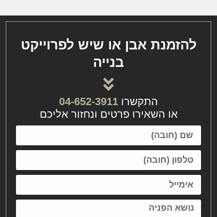
להזמנת אבן או שיש לפרוייקט
בנייה
התקשרו
04-652-3911
או השאירו פרטים ונחזור אליכם