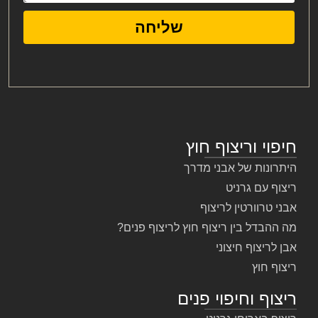
שליחה
חיפוי וריצוף חוץ
היתרונות של אבני מדרך
ריצוף עם גרניט
אבני טרוורטין לריצוף
מה ההבדל בין ריצוף חוץ לריצוף פנים?
אבן לריצוף חיצוני
ריצוף חוץ
ריצוף וחיפוי פנים