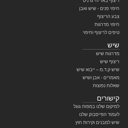
ריצוף באריחי גרניט
חיפוי פנים - שיש ואבן
צבע הריצוף
חיפוי מדרגות
טיפים לריצוף וחיפוי
שיש
מדרגות שיש
ריצוף שיש
שיש ק.ד.מ – ייבוא שיש
מאמרים - אבן ושיש
שאלות נפוצות
קישורים
למיקום שלנו במפות גוגל
לעמוד הפייסבוק שלנו
שיש למבנים וקירות חוץ