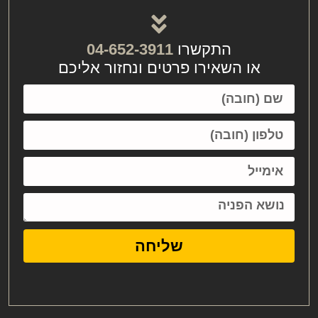
התקשרו
04-652-3911
או השאירו פרטים ונחזור אליכם
שליחה