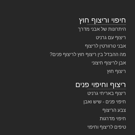
חיפוי וריצוף חוץ
היתרונות של אבני מדרך
ריצוף עם גרניט
אבני טרוורטין לריצוף
מה ההבדל בין ריצוף חוץ לריצוף פנים?
אבן לריצוף חיצוני
ריצוף חוץ
ריצוף וחיפוי פנים
ריצוף באריחי גרניט
חיפוי פנים - שיש ואבן
צבע הריצוף
חיפוי מדרגות
טיפים לריצוף וחיפוי