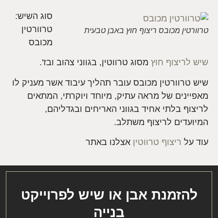
סוג השיש:
טרוורטין
טרוורטין מכובס ריצוף חוץ באבן טבעית
מכובס
שיש לריצוף חוץ
מסוג טרווטין, בגווני צהוב ובז'.
שיש טרוורטין מכובס עובר תהליך עיבוד אשר מעניק לו
מאפיינים של מראה עתיק, מיוחד ויוקרתי, המתאים
לריצוף בלתי אחיד בגווני האריחים ובגדליהם,
המיועדים לריצוף משתלב.
עוד על
ריצוף טרווטין
אצלנו באתר
להזמנת אבן או שיש לפרוייקט
בנייה