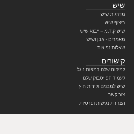
שיש
מדרגות שיש
ריצוף שיש
שיש ק.ד.מ – ייבוא שיש
מאמרים - אבן ושיש
שאלות נפוצות
קישורים
למיקום שלנו במפות גוגל
לעמוד הפייסבוק שלנו
שיש למבנים וקירות חוץ
צור קשר
הצהרת נגישות ופרטיות