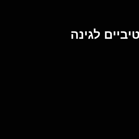
יביים לגינה