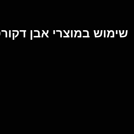
שימוש במוצרי אבן דקורט