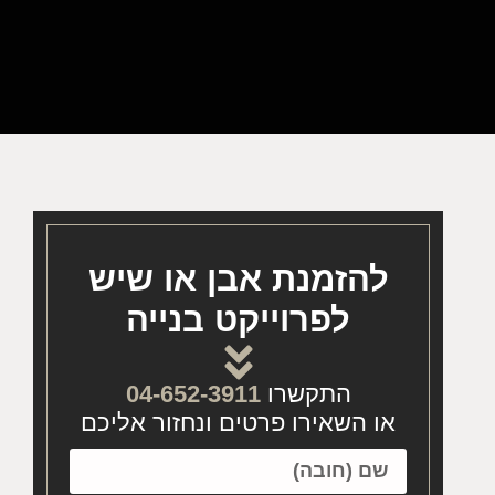
להזמנת אבן או שיש
לפרוייקט בנייה
התקשרו
04-652-3911
או השאירו פרטים ונחזור אליכם