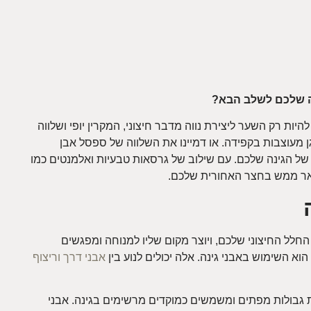
ה שלכם לשלב הבא
?
יות רק השער ליצירת נווה מדבר חיצוני, המקרין יופי ושלווה
ן מעוצבות בקפידה. או דמיינו את השלווה של ספסל אבן
ל הגינה שלכם. עם שילוב של גרסאות טבעיות ואלמנטים כמו
ואר ממש בחצר האחורית שלכם.
לל החיצוני שלכם, ויוצר מקום שליו למנוחה ומפגשים
א השימוש באבני גינה. אלה יכולים לנוע בין
אבני דרך וריצוף
יצירת גבולות מפתים ומשמשים כמוקדים מרשימים בגינה. אבני