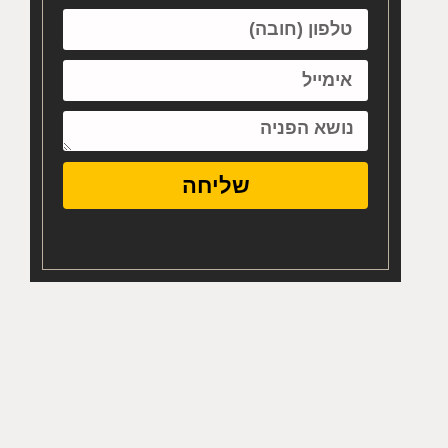
שליחה