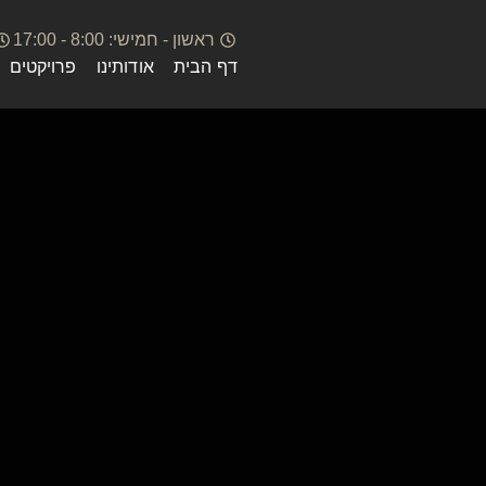
ראשון - חמישי: 8:00 - 17:00
דף הבית
אודותינו
פרויקטים