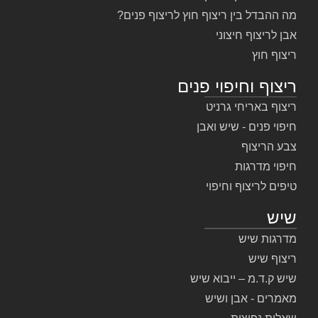
מה ההבדל בין ריצוף חוץ לריצוף פנים?
אבן לריצוף חיצוני
ריצוף חוץ
ריצוף וחיפוי פנים
ריצוף באריחי גרניט
חיפוי פנים - שיש ואבן
צבע הריצוף
חיפוי מדרגות
טיפים לריצוף וחיפוי
שיש
מדרגות שיש
ריצוף שיש
שיש ק.ד.מ – ייבוא שיש
מאמרים - אבן ושיש