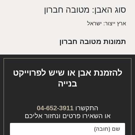
סוג האבן: מטובה חברון
ארץ ייצור: ישראל
תמונות מטובה חברון
מטובה חברון
להזמנת אבן או שיש לפרוייקט
בנייה
התקשרו
04-652-3911
או השאירו פרטים ונחזור אליכם