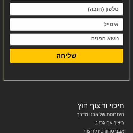
שליחה
חיפוי וריצוף חוץ
היתרונות של אבני מדרך
ריצוף עם גרניט
אבני טרוורטין לריצוף