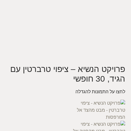
פרויקט הנשיא – ציפוי טרברטין עם
הגיד, 30 חופשי
לחצו על התמונות להגדלה