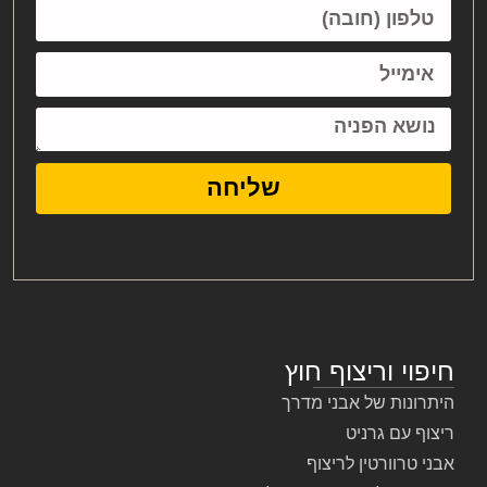
שליחה
חיפוי וריצוף חוץ
היתרונות של אבני מדרך
ריצוף עם גרניט
אבני טרוורטין לריצוף