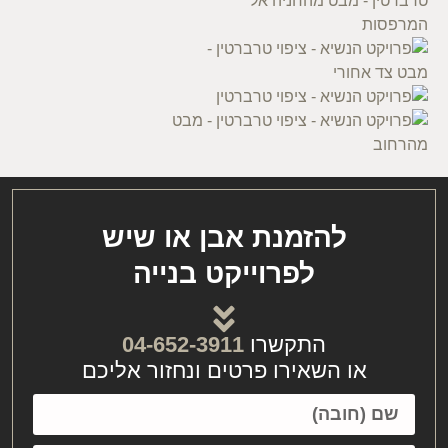
להזמנת אבן או שיש
לפרוייקט בנייה
התקשרו
04-652-3911
או השאירו פרטים ונחזור אליכם