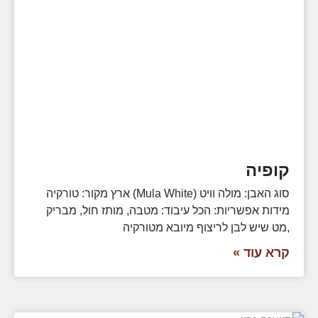
קופיה
סוג האבן: מולה וויט (Mula White) ארץ מקור: טורקיה
מידות אפשריות: הכל עיבוד: מטבה, מותז חול, מבריק
,מט שיש לבן לריצוף מיובא מטורקיה
קרא עוד »