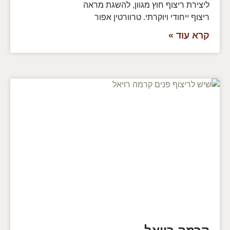
ליצירת ריצוף חוץ מגוון, להשגת מראה
ריצוף ייחודי ויוקרתי. טרוורטין אפור
קרא עוד »