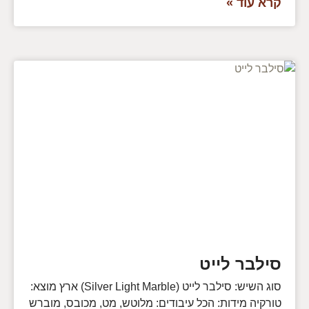
קרא עוד »
סילבר לייט
סוג השיש: סילבר לייט (Silver Light Marble) ארץ מוצא:
טורקיה מידות: הכל עיבודים: מלוטש, מט, מכובס, מוברש