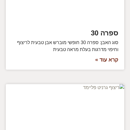
ספרה 30
סוג האבן: ספרה 30 חופשי מוברש אבן טבעית לריצוף
וחיפוי מדרגות בעלת מראה טבעית
קרא עוד »