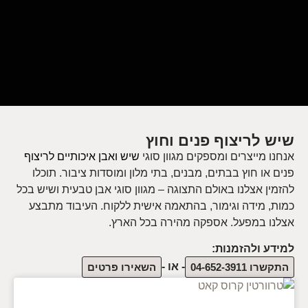
שיש לריצוף פנים וחוץ
אנחנו מייצרים ומספקים מגוון סוגי
שיש ואבן איכותיים לריצוף
פנים או חוץ בבתים, מבנים, בתי מלון ומוסדות ציבור. תוכלו
להזמין אצלנו באולם התצוגה – מגוון סוגי אבן טבעית ושיש בכל
כמות, מידה וגימור, בהתאמה אישית ללקוח. העיבוד מתבצע
אצלנו במפעל. אספקה מהירה בכל הארץ.
למידע ולהזמנות:
- או -
התקשרו 04-652-3911
השאירו פרטים