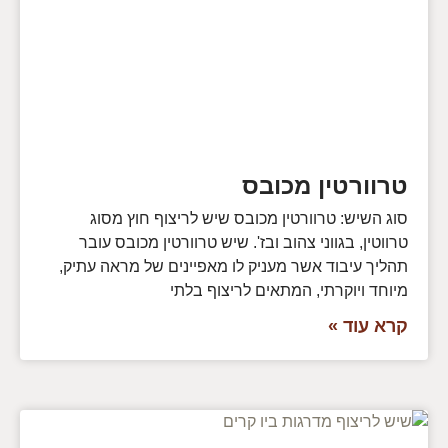
טרוורטין מכובס
סוג השיש: טרוורטין מכובס שיש לריצוף חוץ מסוג
טרווטין, בגווני צהוב ובז'. שיש טרוורטין מכובס עובר
תהליך עיבוד אשר מעניק לו מאפיינים של מראה עתיק,
מיוחד ויוקרתי, המתאים לריצוף בלתי
קרא עוד »