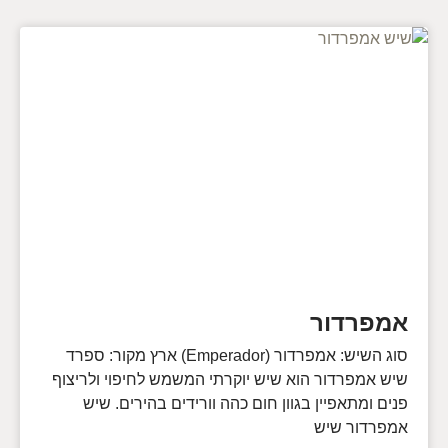
אמפרדור
סוג השיש: אמפרדור (Emperador) ארץ מקור: ספרד
שיש אמפרדור הוא שיש יוקרתי המשמש לחיפוי ולריצוף
פנים ומתאפיין בגוון חום כהה וורידים בהירים. שיש
אמפרדור שיש