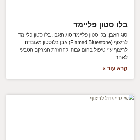
בלו סטון פליימד
סוג האבן: בלו סטון פליימד סוג האבן: בלו סטון פליימד
לריצוף (Flamed Bluestone) אבן בלוסטון מעובדת
לריצוף ע"י טיפול בחום גבוה, להחזרת המרקם הטבעי
לאחר
קרא עוד »