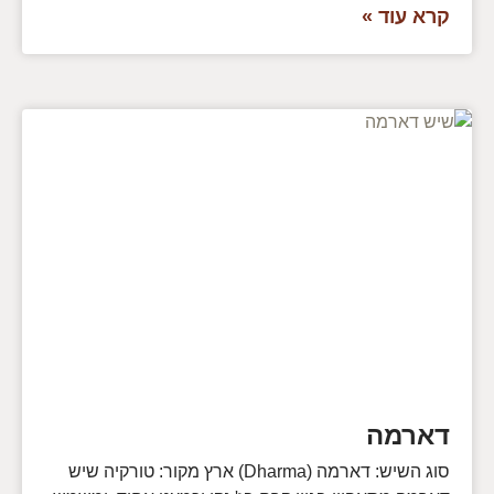
קרא עוד »
דארמה
סוג השיש: דארמה (Dharma) ארץ מקור: טורקיה שיש