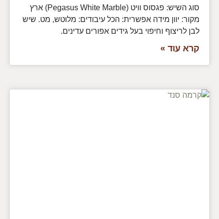
סוג השיש: פגסוס וויט (Pegasus White Marble) ארץ
מקור: יוון מידה אפשרית: הכל עיבודים: מלוטש, מט. שיש
לבן לריצוף וחיפוי בעל גידים אפורים עדינים.
קרא עוד »