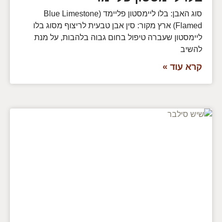
סוג האבן: בלו ליימסטון פליימד (Blue Limestone
Flamed) ארץ מקור: סין אבן טבעית לריצוף מסוג בלו
ליימסטון שעברה טיפול בחום גבוה בלהבות, על מנת
להשיב
קרא עוד »