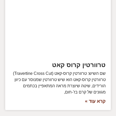
טרוורטין קרוס קאט
שם השיש: טרוורטין קרוס-קאט (Travertine Cross Cut)
טרוורטין קרוס-קאט הוא שיש טרוורטין שמנוסר עם כיוון
הורידים, שיטה שיוצרת מראה המתאפיין בכתמים
מגוונים של קרם בז'-חום,
קרא עוד »