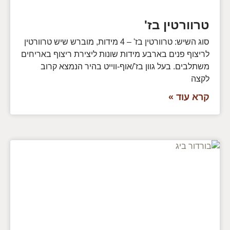
טרוורטין בז'
סוג השיש: טרוורטין בז' – 4 מידות, מוברש שיש טרוורטין
לריצוף פנים בארבע מידות שונות ליצירת ריצוף באריחים
משתלבים. בעל גוון בז'/אוף-ווייט בהיר הנמצא קרוב
לקצה
קרא עוד »