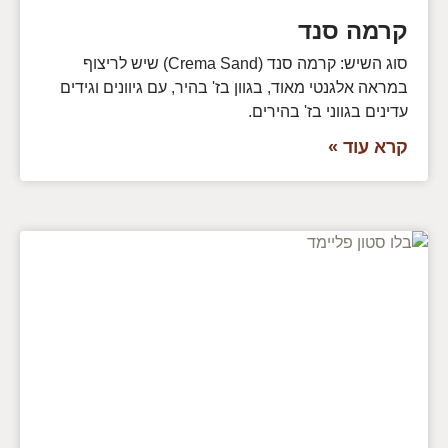
קרמה סנד
סוג השיש: קרמה סנד (Crema Sand) שיש לריצוף
במראה אלגנטי מאוד, בגוון בז' בהיר, עם גיוונים וגידים
עדינים בגווני בז' בהירים.
קרא עוד »