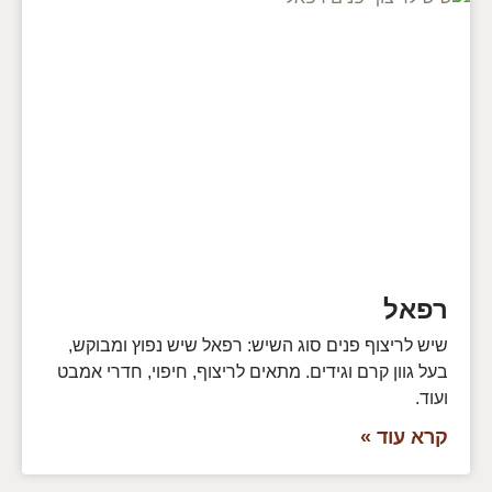
רפאל
שיש לריצוף פנים סוג השיש: רפאל שיש נפוץ ומבוקש,
בעל גוון קרם וגידים. מתאים לריצוף, חיפוי, חדרי אמבט
ועוד.
קרא עוד »