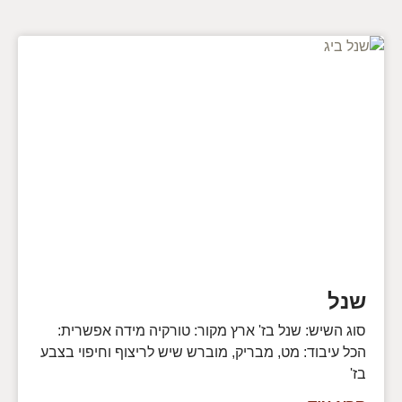
שנל
סוג השיש: שנל בז' ארץ מקור: טורקיה מידה אפשרית:
הכל עיבוד: מט, מבריק, מוברש שיש לריצוף וחיפוי בצבע
בז'