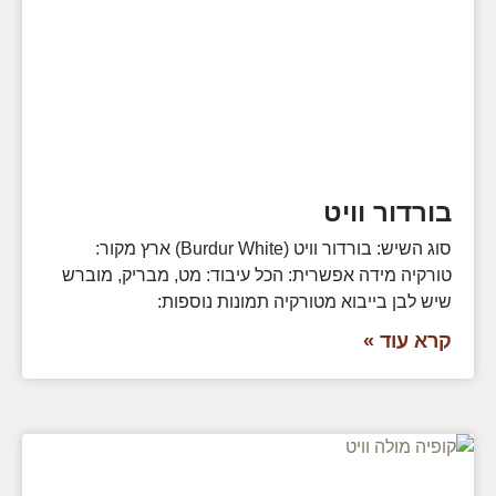
בורדור וויט
סוג השיש: בורדור וויט (Burdur White) ארץ מקור:
טורקיה מידה אפשרית: הכל עיבוד: מט, מבריק, מוברש
שיש לבן בייבוא מטורקיה תמונות נוספות:
קרא עוד »