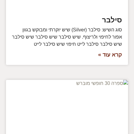
סילבר
סוג השיש: סילבר (Silver) שיש יוקרתי ומבוקש בגוון
אפור לחיפוי ולריצוף. שיש סילבר שיש סילבר שיש סילבר
שיש סילבר סילבר לייט חיפוי שיש סילבר לייט
קרא עוד »