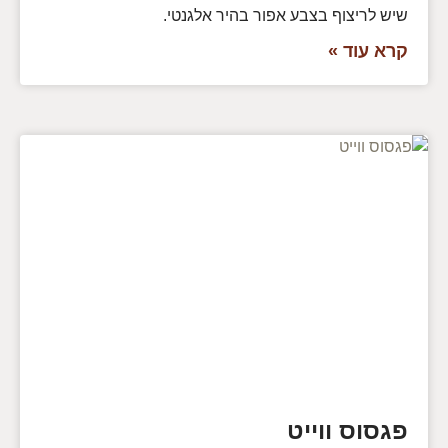
שיש לריצוף בצבע אפור בהיר אלגנטי.
קרא עוד »
פגסוס ווייט