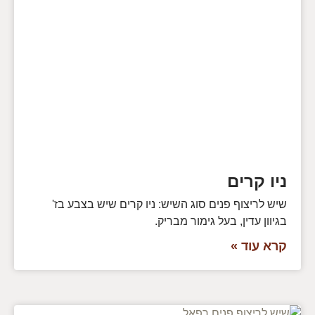
ניו קרים
שיש לריצוף פנים סוג השיש: ניו קרים שיש בצבע בז'
בגיוון עדין, בעל גימור מבריק.
קרא עוד »