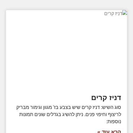
דניז קרים
סוג השיש: דניז קרים שיש בצבע בז' מגוון וגימור מבריק
לריצוף וחיפוי פנים. ניתן להשיג בגדלים שונים תמונות
נוספות:
קרא עוד »