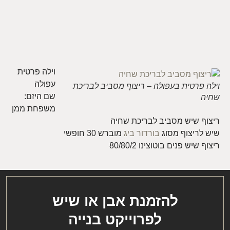
וילה פרטית
עפולה
וילה פרטית בעפולה – ריצוף מסביב לבריכת
שם היזם:
שחיה
משפחת ממן
ריצוף שיש מסביב לבריכת שחיה
שיש לריצוף מסוג
בורדור ביג
מוברש 30 חופשי
ריצוף שיש פנים בוטוצינו 80/80/2
להזמנת אבן או שיש
לפרוייקט בנייה