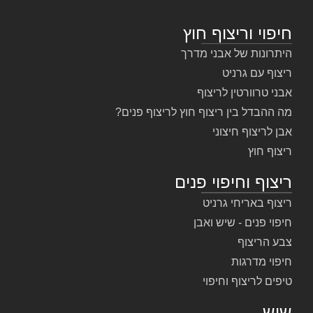
חיפוי וריצוף חוץ
היתרונות של אבני מדרך
ריצוף עם גרניט
אבני טרוורטין לריצוף
מה ההבדל בין ריצוף חוץ לריצוף פנים?
אבן לריצוף חיצוני
ריצוף חוץ
ריצוף וחיפוי פנים
ריצוף באריחי גרניט
חיפוי פנים - שיש ואבן
צבע הריצוף
חיפוי מדרגות
טיפים לריצוף וחיפוי
שיש