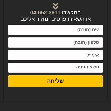
התקשרו
04-652-3911
או השאירו פרטים ונחזור אליכם
שליחה